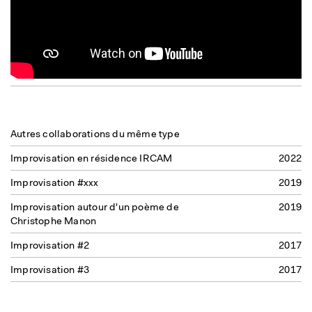
Autres collaborations du même type
Improvisation en résidence IRCAM
2022
Improvisation #xxx
2019
Improvisation autour d'un poème de
2019
Christophe Manon
Improvisation #2
2017
Improvisation #3
2017