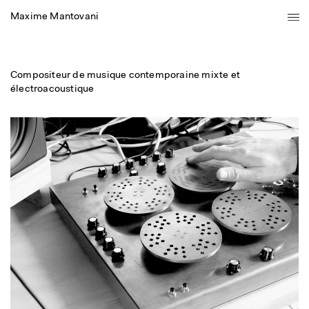
Maxime Mantovani
Compositeur de musique contemporaine mixte et
électroacoustique