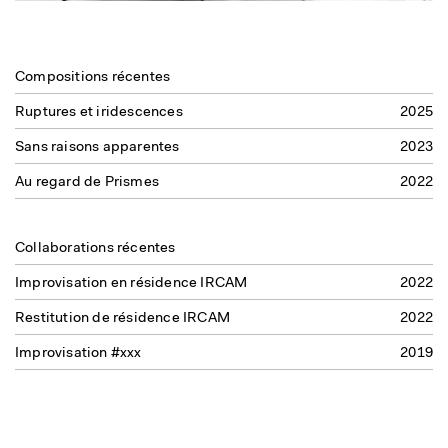
Compositions récentes
Ruptures et iridescences
2025
Sans raisons apparentes
2023
Au regard de Prismes
2022
Collaborations récentes
Improvisation en résidence IRCAM
2022
Restitution de résidence IRCAM
2022
Improvisation #xxx
2019