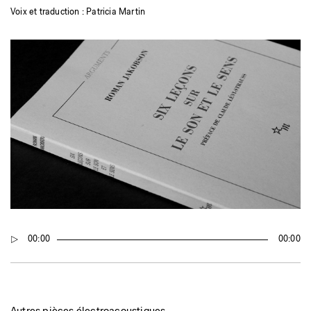
Voix et traduction : Patricia Martin
Audio
00:00
00:00
Player